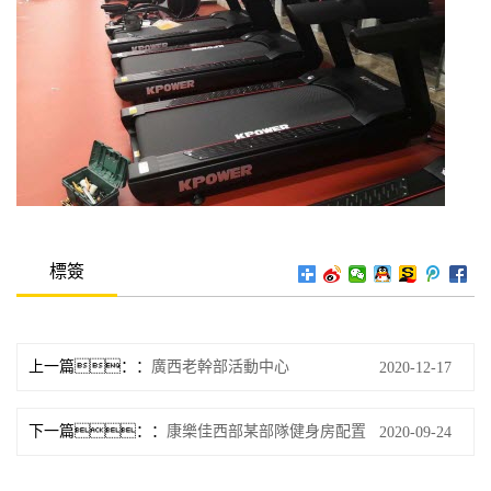
標簽
上一篇：
廣西老幹部活動中心
2020-12-17
下一篇：
康樂佳西部某部隊健身房配置
2020-09-24