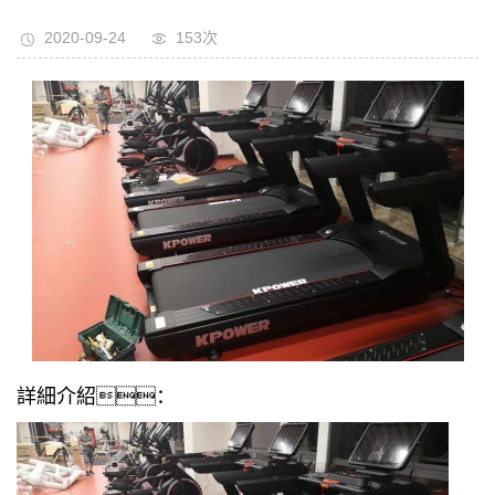
2020-09-24
153次
詳細介紹：