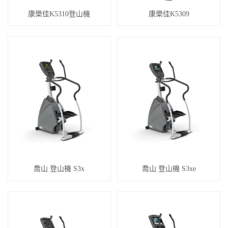
康樂佳K5310登山機
康樂佳K5309
喬山 登山機 S3x
喬山 登山機 S3xe