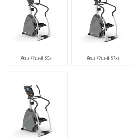
喬山 登山機 S5x
喬山 登山機 S7xe