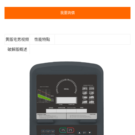
我要詢價
黄版宅男视频
性能特點
破解版概述